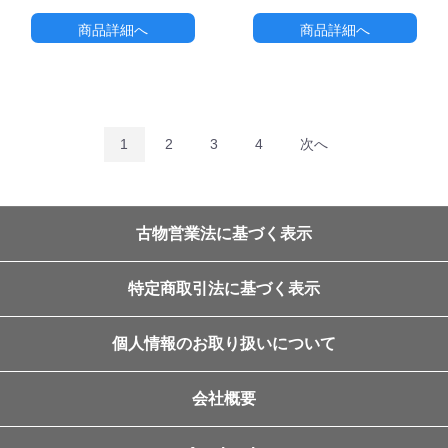
商品詳細へ
商品詳細へ
1
2
3
4
次へ
古物営業法に基づく表示
特定商取引法に基づく表示
個人情報のお取り扱いについて
会社概要