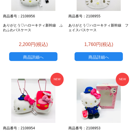
商品番号：2108956
商品番号：2108955
ありがとう♡ハローキティ新幹線 ふ
ありがとう♡ハローキティ新幹線 フ
わふわパスケース
ェイスパスケース
2,200円(税込)
1,760円(税込)
商品詳細へ
商品詳細へ
NEW
NEW
商品番号：2108954
商品番号：2108953