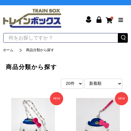
0
ホーム
商品分類から探す
商品分類から探す
NEW
NEW