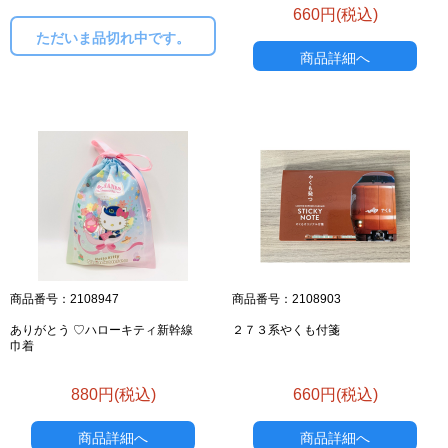
660円(税込)
ただいま品切れ中です。
商品詳細へ
商品番号：2108947
商品番号：2108903
ありがとう ♡ハローキティ新幹線
２７３系やくも付箋
巾着
880円(税込)
660円(税込)
商品詳細へ
商品詳細へ