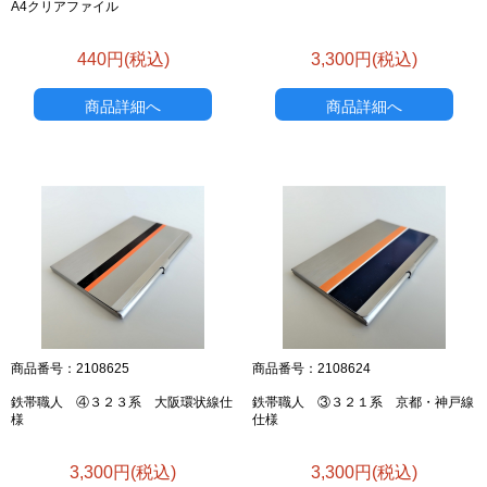
A4クリアファイル
440円(税込)
3,300円(税込)
商品詳細へ
商品詳細へ
商品番号：2108625
商品番号：2108624
鉄帯職人 ④３２３系 大阪環状線仕
鉄帯職人 ③３２１系 京都・神戸線
様
仕様
3,300円(税込)
3,300円(税込)