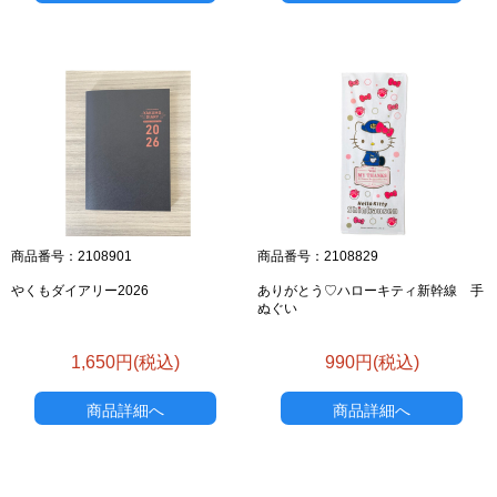
商品番号：2108901
商品番号：2108829
やくもダイアリー2026
ありがとう♡ハローキティ新幹線 手
ぬぐい
1,650円(税込)
990円(税込)
商品詳細へ
商品詳細へ