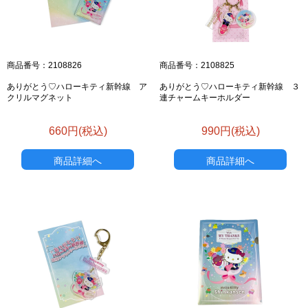
商品番号：2108826
商品番号：2108825
ありがとう♡ハローキティ新幹線 ア
ありがとう♡ハローキティ新幹線 ３
クリルマグネット
連チャームキーホルダー
660円(税込)
990円(税込)
商品詳細へ
商品詳細へ