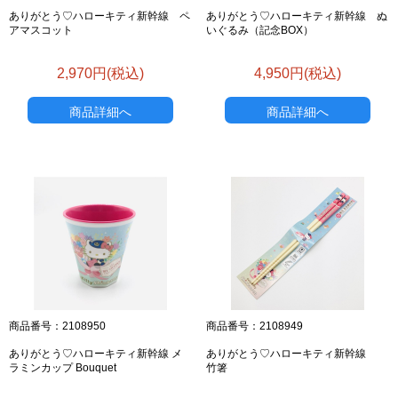
ありがとう♡ハローキティ新幹線 ペ
ありがとう♡ハローキティ新幹線 ぬ
アマスコット
いぐるみ（記念BOX）
2,970円(税込)
4,950円(税込)
商品詳細へ
商品詳細へ
商品番号：2108950
商品番号：2108949
ありがとう♡ハローキティ新幹線 メ
ありがとう♡ハローキティ新幹線
ラミンカップ Bouquet
竹箸