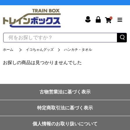
0
ホーム
イコちゃんグッズ
ハンカチ・タオル
お探しの商品は見つかりませんでした
古物営業法に基づく表示
特定商取引法に基づく表示
個人情報のお取り扱いについて