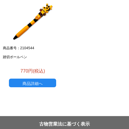
商品番号：2104544
踏切ボールペン
770円(税込)
商品詳細へ
古物営業法に基づく表示