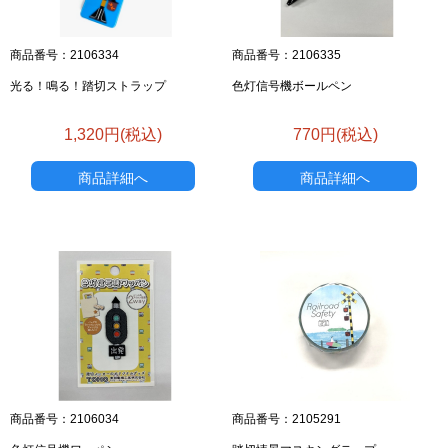
商品番号：2106334
商品番号：2106335
光る！鳴る！踏切ストラップ
色灯信号機ボールペン
1,320円(税込)
770円(税込)
商品詳細へ
商品詳細へ
商品番号：2106034
商品番号：2105291