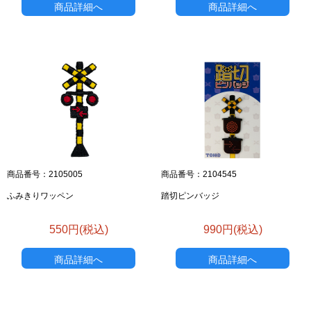
商品詳細へ
商品詳細へ
商品番号：2105005
商品番号：2104545
ふみきりワッペン
踏切ピンバッジ
550円(税込)
990円(税込)
商品詳細へ
商品詳細へ