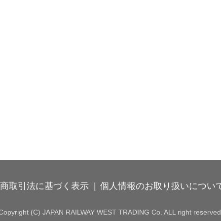
商取引法に基づく表示
個人情報のお取り扱いについ
Copyright (C) JAPAN RAILWAY WEST TRADING Co. ALL right reserved