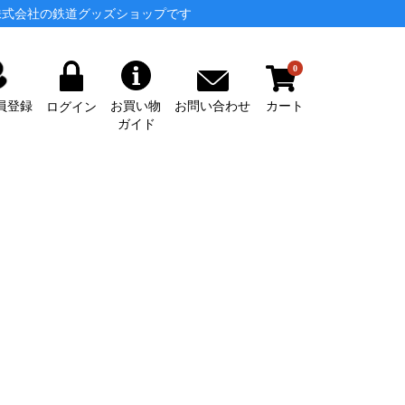
株式会社の鉄道グッズショップです
0
カート
お問い合わせ
員登録
お買い物
ログイン
ガイド