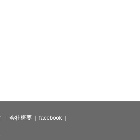
て
会社概要
facebook
.