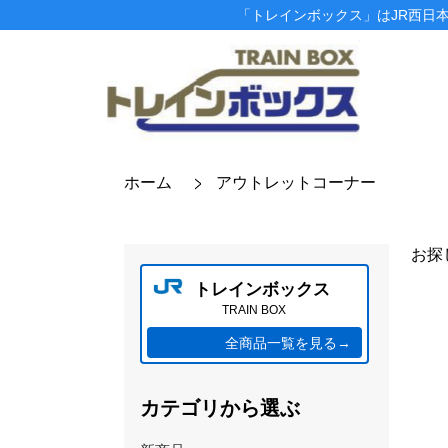
「トレインボックス」はJR西日
ホーム
アウトレットコーナー
お探
トレインボックス
TRAIN BOX
全商品一覧を見る→
カテゴリから選ぶ