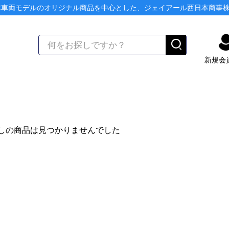
本車両モデルのオリジナル商品を中心とした、ジェイアール西日本商事
新規会
しの商品は見つかりませんでした