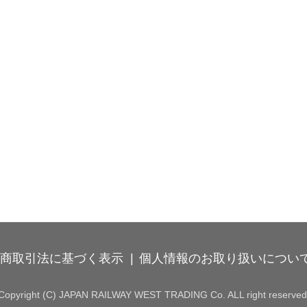
商取引法に基づく表示
個人情報のお取り扱いについ
Copyright (C) JAPAN RAILWAY WEST TRADING Co. ALL right reserved