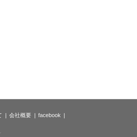
て
会社概要
facebook
.