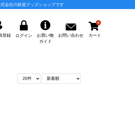
株式会社の鉄道グッズショップです
0
カート
お問い合わせ
員登録
お買い物
ログイン
ガイド