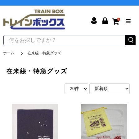
0
ホーム
在来線・特急グッズ
在来線・特急グッズ