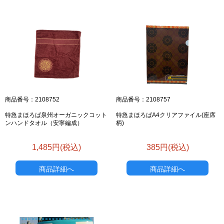
商品番号：2108752
商品番号：2108757
特急まほろば泉州オーガニックコット
特急まほろばA4クリアファイル(座席
ンハンドタオル（安寧編成）
柄)
1,485円(税込)
385円(税込)
商品詳細へ
商品詳細へ