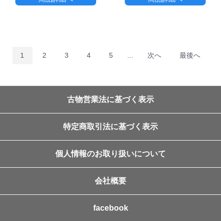
1
2
3
4
5
...
次へ
最後へ
古物営業法に基づく表示
特定商取引法に基づく表示
個人情報のお取り扱いについて
会社概要
facebook