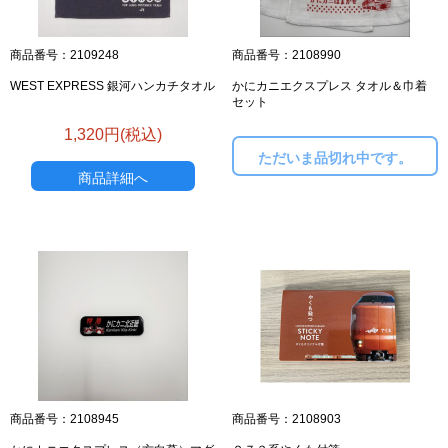
商品番号：2109248
商品番号：2108990
WEST EXPRESS 銀河ハンカチタオル
かにカニエクスプレス タオル＆巾着
セット
1,320円(税込)
ただいま品切れ中です。
商品詳細へ
商品番号：2108945
商品番号：2108903