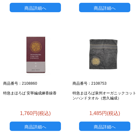
商品詳細へ
商品詳細へ
商品番号：2108860
商品番号：2108753
特急まほろば 安寧編成練香線香
特急まほろば泉州オーガニックコット
ンハンドタオル（悠久編成）
1,760円(税込)
1,485円(税込)
商品詳細へ
商品詳細へ