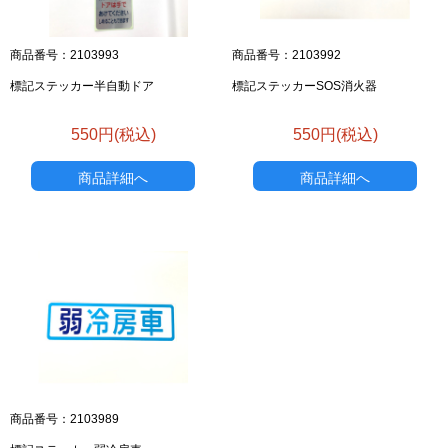
商品番号：2103993
商品番号：2103992
標記ステッカー半自動ドア
標記ステッカーSOS消火器
550円(税込)
550円(税込)
商品詳細へ
商品詳細へ
お買い物を続ける
カートへ進む
商品番号：2103989