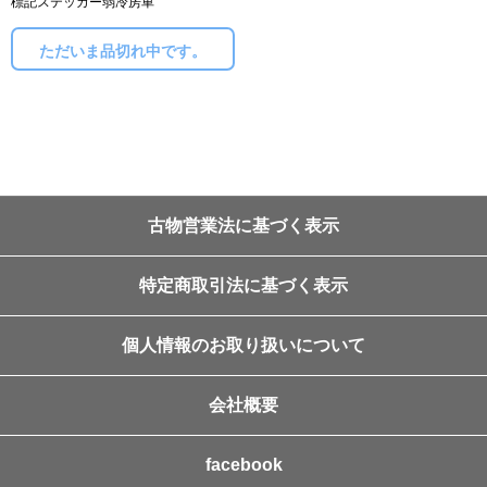
標記ステッカー弱冷房車
ただいま品切れ中です。
古物営業法に基づく表示
特定商取引法に基づく表示
個人情報のお取り扱いについて
会社概要
facebook