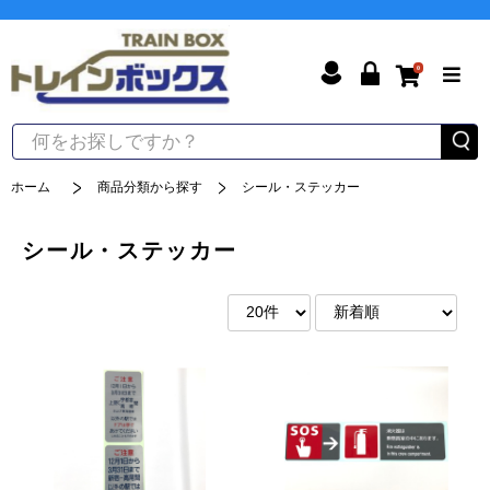
0
ホーム
商品分類から探す
シール・ステッカー
シール・ステッカー