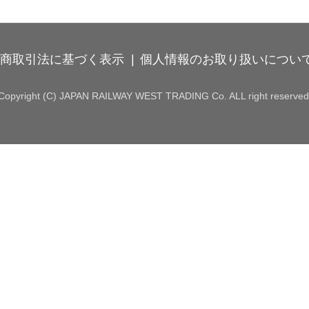
商取引法に基づく表示
個人情報のお取り扱いについ
Copyright (C) JAPAN RAILWAY WEST TRADING Co. ALL right reserved