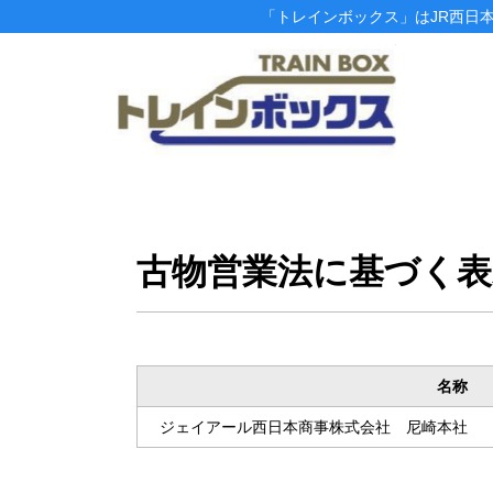
「トレインボックス」はJR西日
古物営業法に基づく表
名称
ジェイアール西日本商事株式会社 尼崎本社