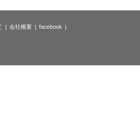
て
会社概要
facebook
.