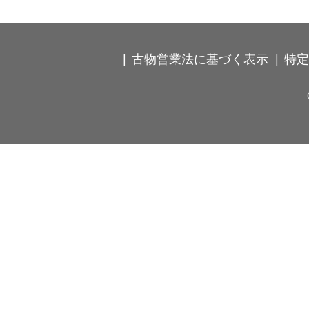
古物営業法に基づく表示
特定