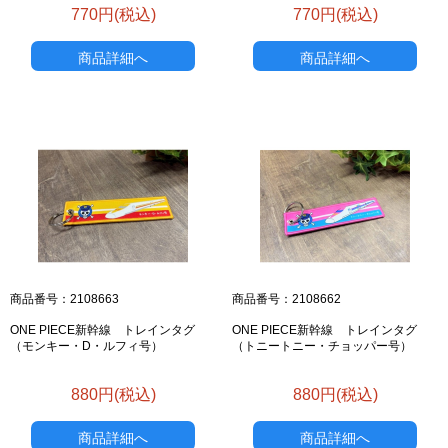
770円(税込)
770円(税込)
商品詳細へ
商品詳細へ
商品番号：2108663
商品番号：2108662
ONE PIECE新幹線 トレインタグ
ONE PIECE新幹線 トレインタグ
（モンキー・D・ルフィ号）
（トニートニー・チョッパー号）
880円(税込)
880円(税込)
商品詳細へ
商品詳細へ