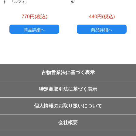
ト 「ルフィ」
ル
770円(税込)
440円(税込)
商品詳細へ
商品詳細へ
古物営業法に基づく表示
特定商取引法に基づく表示
個人情報のお取り扱いについて
会社概要