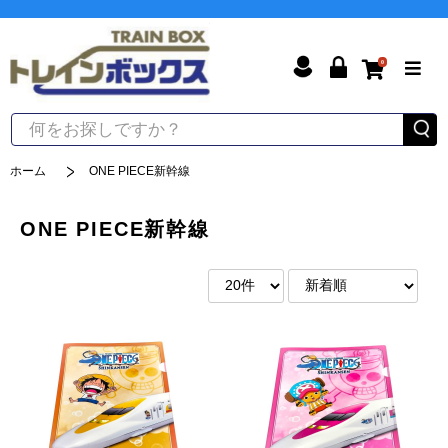
0
ホーム
ONE PIECE新幹線
ONE PIECE新幹線