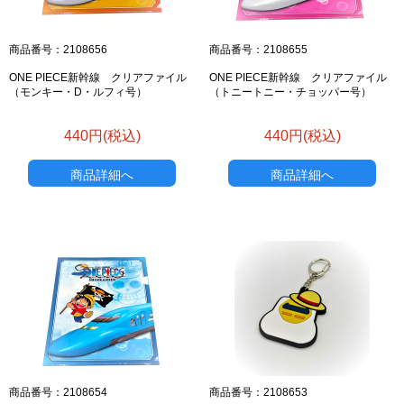
商品番号：2108656
商品番号：2108655
ONE PIECE新幹線 クリアファイル
ONE PIECE新幹線 クリアファイル
（モンキー・D・ルフィ号）
（トニートニー・チョッパー号）
440円(税込)
440円(税込)
商品詳細へ
商品詳細へ
商品番号：2108654
商品番号：2108653