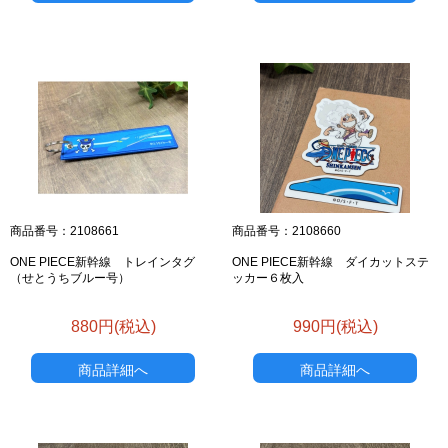
商品番号：2108661
商品番号：2108660
ONE PIECE新幹線 トレインタグ
ONE PIECE新幹線 ダイカットステ
（せとうちブルー号）
ッカー６枚入
お買い物を続ける
カートへ進む
880円(税込)
990円(税込)
商品詳細へ
商品詳細へ