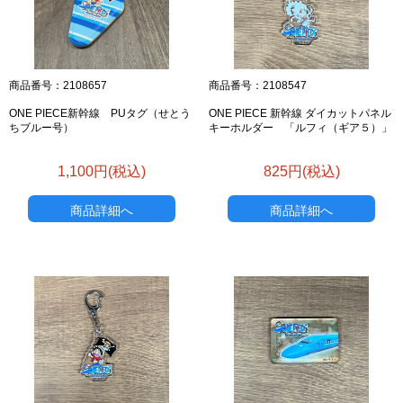
商品番号：2108657
商品番号：2108547
ONE PIECE新幹線 PUタグ（せとう
ONE PIECE 新幹線 ダイカットパネル
ちブルー号）
キーホルダー 「ルフィ（ギア５）」
1,100円(税込)
825円(税込)
商品詳細へ
商品詳細へ