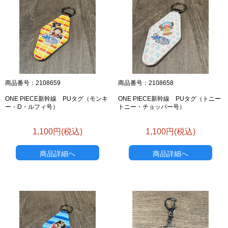
商品番号：2108659
商品番号：2108658
ONE PIECE新幹線 PUタグ（モンキ
ONE PIECE新幹線 PUタグ（トニー
ー・D・ルフィ号）
トニー・チョッパー号）
1,100円(税込)
1,100円(税込)
商品詳細へ
商品詳細へ