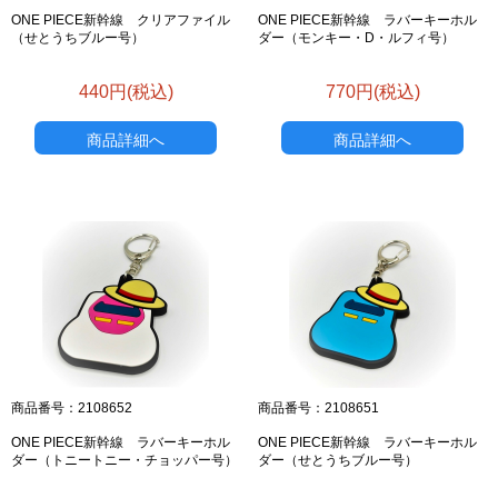
ONE PIECE新幹線 クリアファイル
ONE PIECE新幹線 ラバーキーホル
（せとうちブルー号）
ダー（モンキー・D・ルフィ号）
440円(税込)
770円(税込)
商品詳細へ
商品詳細へ
商品番号：2108652
商品番号：2108651
ONE PIECE新幹線 ラバーキーホル
ONE PIECE新幹線 ラバーキーホル
ダー（トニートニー・チョッパー号）
ダー（せとうちブルー号）