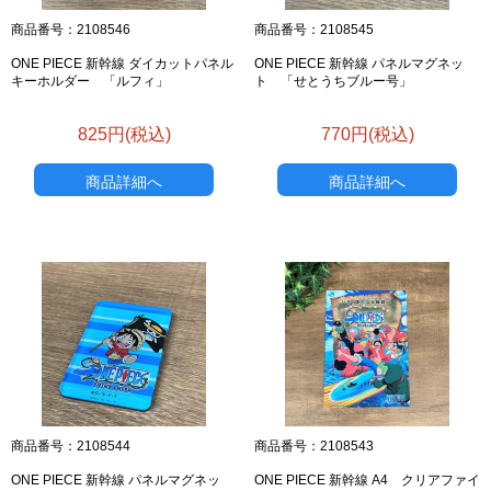
商品番号：2108546
商品番号：2108545
ONE PIECE 新幹線 ダイカットパネル
ONE PIECE 新幹線 パネルマグネッ
キーホルダー 「ルフィ」
ト 「せとうちブルー号」
825円(税込)
770円(税込)
商品詳細へ
商品詳細へ
商品番号：2108544
商品番号：2108543
ONE PIECE 新幹線 パネルマグネッ
ONE PIECE 新幹線 A4 クリアファイ