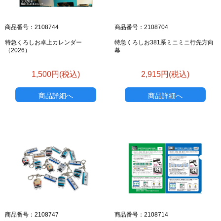
商品番号：2108744
商品番号：2108704
特急くろしお卓上カレンダー
特急くろしお381系ミニミニ行先方向
（2026）
幕
1,500円(税込)
2,915円(税込)
商品詳細へ
商品詳細へ
お買い物を続ける
カートへ進む
商品番号：2108747
商品番号：2108714