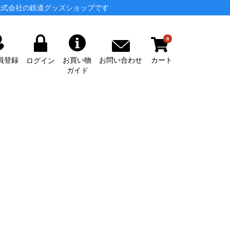
株式会社の鉄道グッズショップです
0
カート
お問い合わせ
員登録
お買い物
ログイン
ガイド