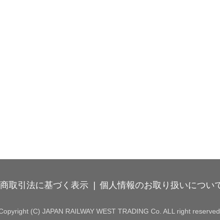
商取引法に基づく表示
個人情報のお取り扱いについ
Copyright (C) JAPAN RAILWAY WEST TRADING Co. ALL right reserved