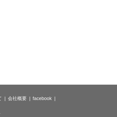
て
会社概要
facebook
.