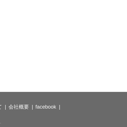
て
会社概要
facebook
.