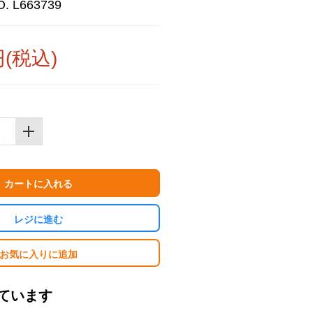
. L663739
円(税込)
カートに入れる
レジに進む
お気に入りに追加
ています