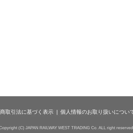
商取引法に基づく表示
個人情報のお取り扱いについ
Copyright (C) JAPAN RAILWAY WEST TRADING Co. ALL right reserved