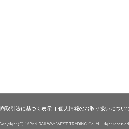
商取引法に基づく表示
個人情報のお取り扱いについ
Copyright (C) JAPAN RAILWAY WEST TRADING Co. ALL right reserved