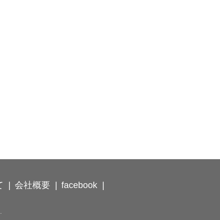
て
会社概要
facebook
.