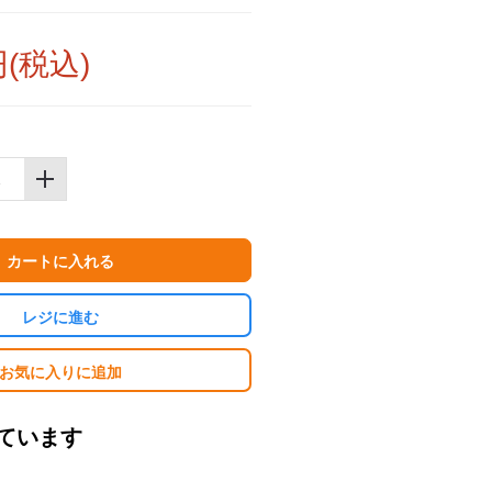
円(税込)
カートに入れる
レジに進む
お気に入りに追加
ています