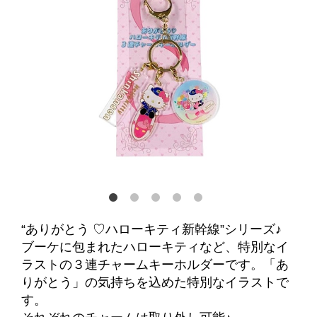
“ありがとう ♡ハローキティ新幹線”シリーズ♪
ブーケに包まれたハローキティなど、特別なイ
ラストの３連チャームキーホルダーです。「あ
りがとう」の気持ちを込めた特別なイラストで
す。