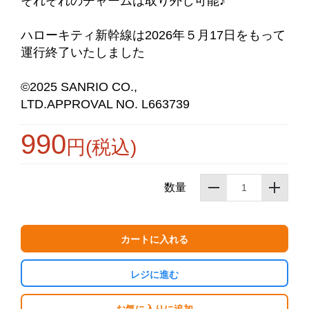
それぞれのチャームは取り外し可能♪
ハローキティ新幹線は2026年５月17日をもって
運行終了いたしました
©2025 SANRIO CO.,
お買い物を続ける
カートへ進む
LTD.APPROVAL NO. L663739
990
円(税込)
数量
カートに入れる
レジに進む