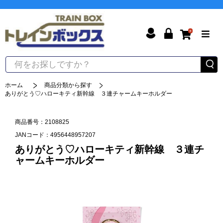
0
ホーム
商品分類から探す
ありがとう♡ハローキティ新幹線 ３連チャームキーホルダー
商品番号：2108825
JANコード：4956448957207
ありがとう♡ハローキティ新幹線 ３連チ
ャームキーホルダー