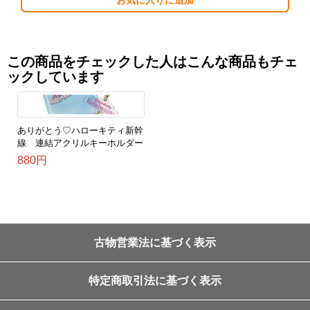
お気に入りに追加
この商品をチェックした人はこんな商品もチェ
ックしています
ありがとう♡ハローキティ新幹
線 連結アクリルキーホルダー
880円
古物営業法に基づく表示
特定商取引法に基づく表示