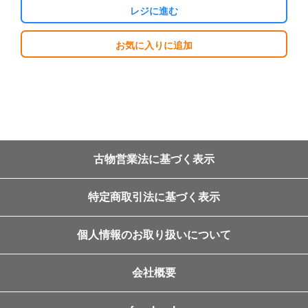
レジに進む
お気に入りに追加
古物営業法に基づく表示
特定商取引法に基づく表示
個人情報のお取り扱いについて
会社概要