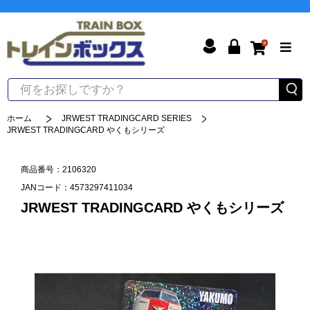
0
ホーム
JRWEST TRADINGCARD SERIES
JRWEST TRADINGCARD やくもシリーズ
商品番号：2106320
JANコード：4573297411034
JRWEST TRADINGCARD やくもシリーズ