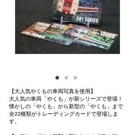
【大人気やくもの車両写真を使用】
大人気の車両「やくも」が新シリーズで登場！
懐かしの「やくも」から新型の「やくも」まで
全22種類がトレーディングカードで登場しま
す。