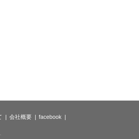
て
会社概要
facebook
.