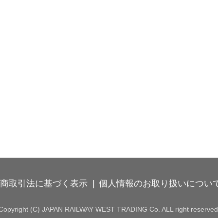
商取引法に基づく表示
個人情報のお取り扱いについ
Copyright (C) JAPAN RAILWAY WEST TRADING Co. ALL right reserved