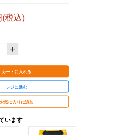
円(税込)
カートに入れる
レジに進む
お気に入りに追加
ています