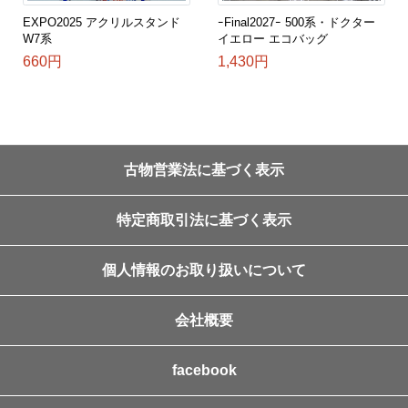
EXPO2025 アクリルスタンド
ｰFinal2027ｰ 500系・ドクター
W7系
イエロー エコバッグ
660円
1,430円
古物営業法に基づく表示
特定商取引法に基づく表示
個人情報のお取り扱いについて
会社概要
facebook